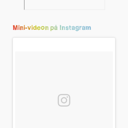
Mini-videon på Instagram