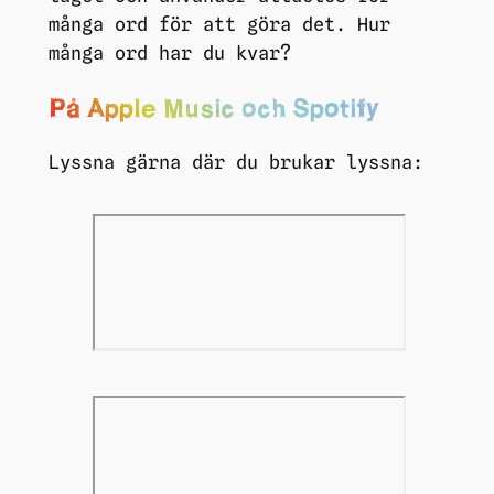
många ord för att göra det. Hur
många ord har du kvar?
På Apple Music och Spotify
Lyssna gärna där du brukar lyssna: