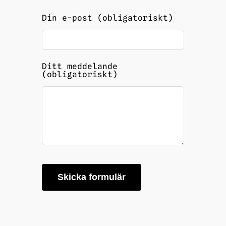
blank
Din e-post (obligatoriskt)
Ditt meddelande
(obligatoriskt)
Skicka formulär