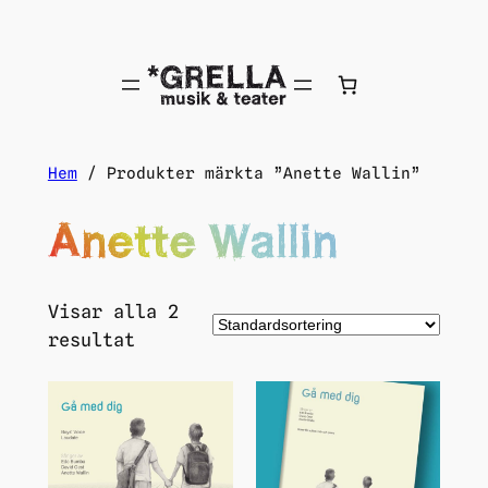
Hem
/ Produkter märkta ”Anette Wallin”
Anette Wallin
Visar alla 2
resultat